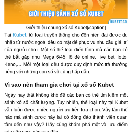
Giới thiệu chung xổ số Kubet[/caption]
Tại
Kubet
, từ loại truyền thống cho đến hiện đại được du
nhập từ nước ngoài đều có mặt để phục vụ nhu cầu giải trí
của người chơi. Một số thể loại điển hình mà các bạn có
thể bắt gặp như Mega 6/45, lô đề online, live bet, lotto,
Keno,… Mỗi một loại đều được quy định mức trả thưởng
riêng với những con số vô cùng hấp dẫn.
Vì sao nên tham gia chơi tại xổ số Kubet
Ngày nay thật không khó để các bạn có thể tìm kiếm một
sảnh xổ số chất lượng. Tuy nhiên, thể loại này tại Kubet
vẫn luôn được nhiều người ưu tiên lựa chọn. Vậy làm thế
nào mà sảnh cược này lại có đông đảo thành viên quan
tâm đến như vậy? Hãy cùng khám phá một vài ưu điểm
của sân chơi này sau đây.