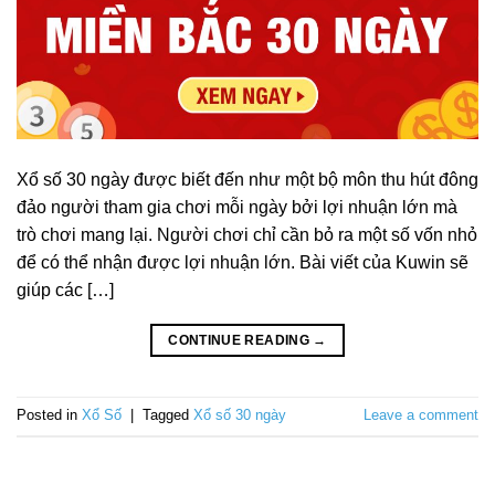
Xổ số 30 ngày được biết đến như một bộ môn thu hút đông
đảo người tham gia chơi mỗi ngày bởi lợi nhuận lớn mà
trò chơi mang lại. Người chơi chỉ cần bỏ ra một số vốn nhỏ
để có thể nhận được lợi nhuận lớn. Bài viết của Kuwin sẽ
giúp các […]
CONTINUE READING
→
Posted in
Xổ Số
|
Tagged
Xổ số 30 ngày
Leave a comment