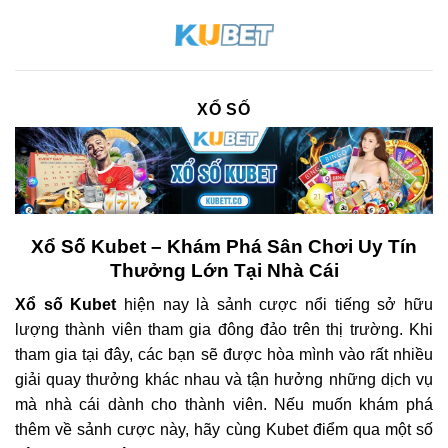
Skip
to
content
XỔ SỐ
Xổ Số Kubet – Khám Phá Sân Chơi Uy Tín
Thưởng Lớn Tại Nhà Cái
Xổ số Kubet
hiện nay là sảnh cược nổi tiếng sở hữu
lượng thành viên tham gia đông đảo trên thị trường. Khi
tham gia tại đây, các bạn sẽ được hòa mình vào rất nhiều
giải quay thưởng khác nhau và tận hưởng những dịch vụ
mà nhà cái dành cho thành viên. Nếu muốn khám phá
thêm về sảnh cược này, hãy cùng Kubet điểm qua một số