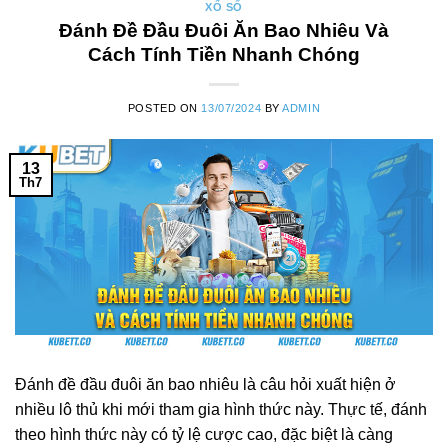
XỔ SỐ
Đánh Đề Đầu Đuôi Ăn Bao Nhiêu Và
Cách Tính Tiền Nhanh Chóng
POSTED ON
13/07/2024
BY
ADMIN
13
Th7
Đánh đề đầu đuôi ăn bao nhiêu là câu hỏi xuất hiện ở
nhiều lô thủ khi mới tham gia hình thức này. Thực tế, đánh
theo hình thức này có tỷ lệ cược cao, đặc biệt là càng