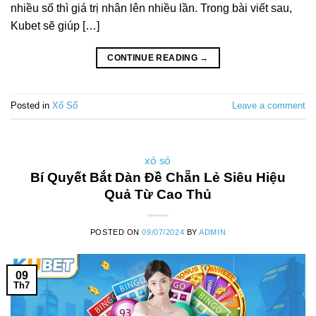
nhiều số thì giá trị nhân lên nhiều lần. Trong bài viết sau,
Kubet sẽ giúp […]
CONTINUE READING
→
Posted in
Xổ Số
Leave a comment
XỔ SỐ
Bí Quyết Bắt Dàn Đề Chẵn Lẻ Siêu Hiệu
Quả Từ Cao Thủ
POSTED ON
09/07/2024
BY
ADMIN
09
Th7