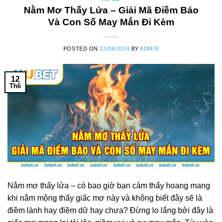
Nằm Mơ Thấy Lửa – Giải Mã Điềm Báo
Và Con Số May Mắn Đi Kèm
POSTED ON
12/06/2024
BY
ADMIN
12
Th6
Nằm mơ thấy lửa – có bao giờ bạn cảm thấy hoang mang
khi nằm mộng thấy giấc mơ này và không biết đây sẽ là
điềm lành hay điềm dữ hay chưa? Đừng lo lắng bởi đây là