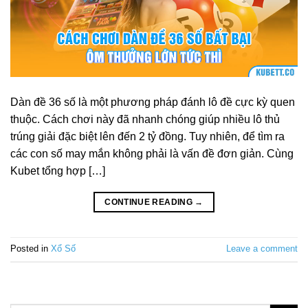
Dàn đề 36 số là một phương pháp đánh lô đề cực kỳ quen
thuộc. Cách chơi này đã nhanh chóng giúp nhiều lô thủ
trúng giải đặc biệt lên đến 2 tỷ đồng. Tuy nhiên, để tìm ra
các con số may mắn không phải là vấn đề đơn giản. Cùng
Kubet tổng hợp […]
CONTINUE READING
→
Posted in
Xổ Số
Leave a comment