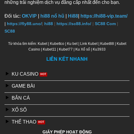
những trải nghiệm dịch vụ đẳng cấp nhất đến cho bạn.
Đối tác:
OKVIP
|
hi88 nổ hũ
|
Hi88
|
https://hi88-vip.team/
|
https://fly88.uno/
|
hi88
|
https://sc88.info/
|
SC88 Com
|
SC88
Từ khóa tìm kiếm: Kubet | Kubettco | Ku bet | Link Kubet | Kubet88 | Kubet
Casino | Kubet11 | Kubet77 | Ku Xổ số | Ku3933
LIÊN KẾT NHANH
KU CASINO
GAME BÀI
BẮN CÁ
XỔ SỐ
THỂ THAO
GIẤY PHÉP HOẠT ĐỘNG