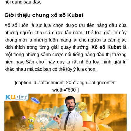
nội dung sau đây.
Giới thiệu chung xổ số Kubet
Xổ số luôn là sự lựa chọn được ưu tiên hàng đầu của
những người chơi cá cược lâu năm. Thể loại giải trí này
không mới lạ nhưng luôn mang lại cho người ta cảm giác
kích thích trong từng giải quay thưởng.
Xổ số Kubet
là
một trong những sảnh cược nổi tiếng hàng đầu thị trường
hiện nay. Sân chơi này quy tụ rất nhiều loại hình giải trí
khác nhau mà các bạn có thể tùy ý lựa chọn.
[caption id="attachment_205" align="aligncenter"
width="800"]