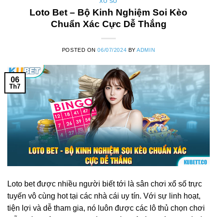
XỔ SỐ
Loto Bet – Bộ Kinh Nghiệm Soi Kèo
Chuẩn Xác Cực Dễ Thắng
POSTED ON
06/07/2024
BY
ADMIN
06
Th7
Loto bet được nhiều người biết tới là sân chơi xổ số trực
tuyến vô cùng hot tại các nhà cái uy tín. Với sự linh hoạt,
tiện lợi và dễ tham gia, nó luôn được các lô thủ chọn chơi