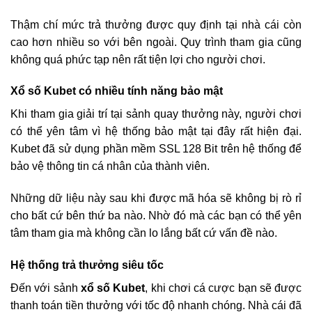
Thậm chí mức trả thưởng được quy định tại nhà cái còn
cao hơn nhiều so với bên ngoài. Quy trình tham gia cũng
không quá phức tạp nên rất tiện lợi cho người chơi.
Xổ số Kubet có nhiều tính năng bảo mật
Khi tham gia giải trí tại sảnh quay thưởng này, người chơi
có thể yên tâm vì hệ thống bảo mật tại đây rất hiện đại.
Kubet đã sử dụng phần mềm SSL 128 Bit trên hệ thống để
bảo vệ thông tin cá nhân của thành viên.
Những dữ liệu này sau khi được mã hóa sẽ không bị rò rỉ
cho bất cứ bên thứ ba nào. Nhờ đó mà các bạn có thể yên
tâm tham gia mà không cần lo lắng bất cứ vấn đề nào.
Hệ thống trả thưởng siêu tốc
Đến với sảnh
xổ số Kubet
, khi chơi cá cược bạn sẽ được
thanh toán tiền thưởng với tốc độ nhanh chóng. Nhà cái đã