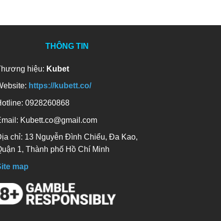
THÔNG TIN
Thương hiệu:
Kubet
Website:
https://kubett.co/
otline: 0928260868
mail:
Kubett.co@gmail.com
ịa chỉ: 13 Nguyễn Đình Chiểu, Đa Kao,
uận 1, Thành phố Hồ Chí Minh
Site map