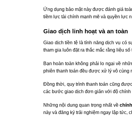
Ứng dụng bảo mật này được đánh giá toàn 
tiềm lực tài chính mạnh mẽ và quyền lực 
Giao dịch linh hoạt và an toàn
Giao dịch tiền tệ là tính năng dịch vụ có
tham gia luôn đặt ra thắc mắc rằng liệu 
Bạn hoàn toàn không phải lo ngại về nhữn
phiên thanh toán đều được xử lý vô cùng n
Đồng thời, quy trình thanh toán cũng được t
các bước giao dịch đơn giản với độ chính 
Những nội dung quan trọng nhất về
chính
này và đăng ký trải nghiệm ngay lập tức, 