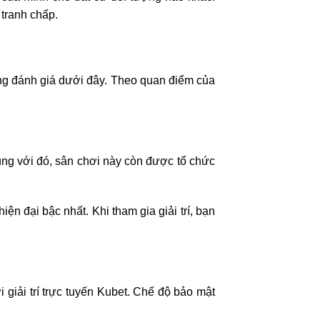
 tranh chấp.
ung đánh giá dưới đây. Theo quan điểm của
Cùng với đó, sân chơi này còn được tổ chức
iện đại bậc nhất. Khi tham gia giải trí, bạn
i giải trí trực tuyến Kubet. Chế độ bảo mật