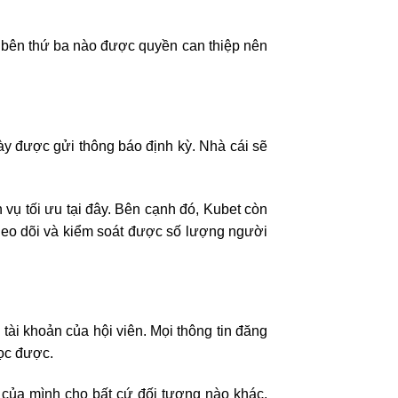
ó bên thứ ba nào được quyền can thiệp nên
ày được gửi thông báo định kỳ. Nhà cái sẽ
ụ tối ưu tại đây. Bên cạnh đó, Kubet còn
 theo dõi và kiểm soát được số lượng người
 tài khoản của hội viên. Mọi thông tin đăng
đọc được.
n của mình cho bất cứ đối tượng nào khác.