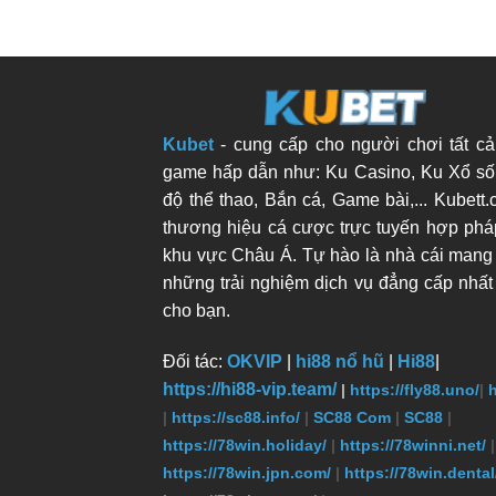
Kubet
- cung cấp cho người chơi tất cả
game hấp dẫn như: Ku Casino, Ku Xổ số
độ thể thao, Bắn cá, Game bài,... Kubett.
thương hiệu cá cược trực tuyến hợp pháp
khu vực Châu Á. Tự hào là nhà cái mang
những trải nghiệm dịch vụ đẳng cấp nhất
cho bạn.
Đối tác:
OKVIP
|
hi88 nổ hũ
|
Hi88
|
https://hi88-vip.team/
|
https://fly88.uno/
|
|
https://sc88.info/
|
SC88 Com
|
SC88
|
https://78win.holiday/
|
https://78winni.net/
|
https://78win.jpn.com/
|
https://78win.dental