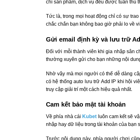
chí sản phẩm, dịch vụ đều được tuân thủ the
Tức là, trong mọi hoạt động chỉ có sự tr
chắc chắn bạn không bao giờ phải lo về việ
Gửi email định kỳ và lưu trữ Ad
Đối với mỗi thành viên khi gia nhập sân 
thường xuyên gửi cho bạn những nội dung 
Nhờ vậy mà mọi người có thể dễ dàng cập
có hệ thống auto lưu trữ Add IP khi hội v
truy cập giải trí một cách hiệu quả nhất.
Cam kết bảo mật tài khoản
Về phía nhà cái
Kubet
luôn cam kết sẽ vậ
nhập hay dữ liệu trong tài khoản của bạn
Trước nội dung này, phía người chơi cũng