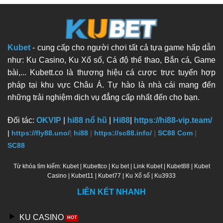
Kubet
- cung cấp cho người chơi tất cả tựa game hấp dẫn
như: Ku Casino, Ku Xổ số, Cá độ thể thao, Bắn cá, Game
bài,... Kubett.co là thương hiệu cá cược trực tuyến hợp
pháp tại khu vực Châu Á. Tự hào là nhà cái mang đến
những trải nghiệm dịch vụ đẳng cấp nhất đến cho bạn.
Đối tác:
OKVIP
|
hi88 nổ hũ
|
Hi88
|
https://hi88-vip.team/
|
https://fly88.uno/
|
hi88
|
https://sc88.info/
|
SC88 Com
|
SC88
Từ khóa tìm kiếm: Kubet | Kubettco | Ku bet | Link Kubet | Kubet88 | Kubet
Casino | Kubet11 | Kubet77 | Ku Xổ số | Ku3933
LIÊN KẾT NHANH
KU CASINO