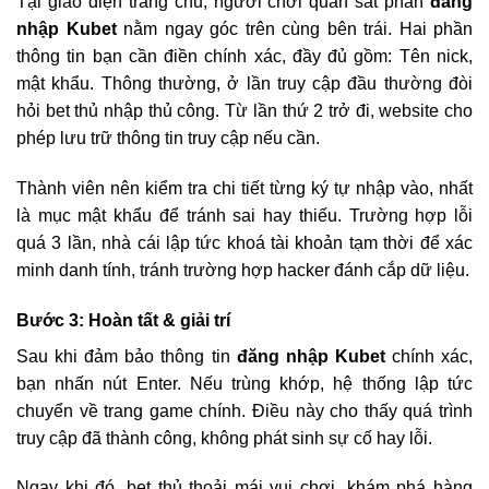
Tại giao diện trang chủ, người chơi quan sát phần
đăng
nhập Kubet
nằm ngay góc trên cùng bên trái. Hai phần
thông tin bạn cần điền chính xác, đầy đủ gồm: Tên nick,
mật khẩu. Thông thường, ở lần truy cập đầu thường đòi
hỏi bet thủ nhập thủ công. Từ lần thứ 2 trở đi, website cho
phép lưu trữ thông tin truy cập nếu cần.
Thành viên nên kiểm tra chi tiết từng ký tự nhập vào, nhất
là mục mật khẩu để tránh sai hay thiếu. Trường hợp lỗi
quá 3 lần, nhà cái lập tức khoá tài khoản tạm thời để xác
minh danh tính, tránh trường hợp hacker đánh cắp dữ liệu.
Bước 3: Hoàn tất & giải trí
Sau khi đảm bảo thông tin
đăng nhập Kubet
chính xác,
bạn nhấn nút Enter. Nếu trùng khớp, hệ thống lập tức
chuyển về trang game chính. Điều này cho thấy quá trình
truy cập đã thành công, không phát sinh sự cố hay lỗi.
Ngay khi đó, bet thủ thoải mái vui chơi, khám phá hàng