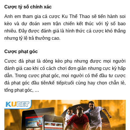
Cược tỷ số chính xác
Anh em tham gia cá cược Ku Thể Thao sẽ tiến hành soi
kèo và dự đoán xem trận chiến kết thúc với tỷ số bao
nhiêu. Đây được đánh giá là hình thức cá cược khó thắng
nhưng tỷ lệ trả thưởng cao.
Cược phạt góc
Cược đá phạt là dòng kèo phụ nhưng được mọi người
đánh giá cao khi có cách chơi đơn giản nhưng cực kỳ hấp
dẫn. Trong cược phạt góc, mọi người có thể đầu tư cược
đá phạt góc đầu tiên/kế tiếp/cuối cùng hay chọn chẵn lẻ,
tổng phạt góc, …