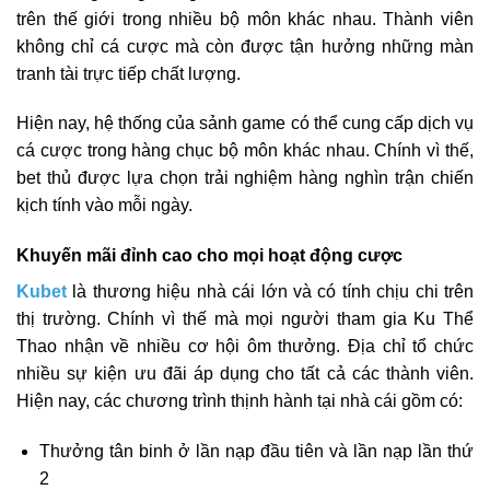
trên thế giới trong nhiều bộ môn khác nhau. Thành viên
không chỉ cá cược mà còn được tận hưởng những màn
tranh tài trực tiếp chất lượng.
Hiện nay, hệ thống của sảnh game có thể cung cấp dịch vụ
cá cược trong hàng chục bộ môn khác nhau. Chính vì thế,
bet thủ được lựa chọn trải nghiệm hàng nghìn trận chiến
kịch tính vào mỗi ngày.
Khuyến mãi đỉnh cao cho mọi hoạt động cược
Kubet
là thương hiệu nhà cái lớn và có tính chịu chi trên
thị trường. Chính vì thế mà mọi người tham gia Ku Thể
Thao nhận về nhiều cơ hội ôm thưởng. Địa chỉ tổ chức
nhiều sự kiện ưu đãi áp dụng cho tất cả các thành viên.
Hiện nay, các chương trình thịnh hành tại nhà cái gồm có:
Thưởng tân binh ở lần nạp đầu tiên và lần nạp lần thứ
2