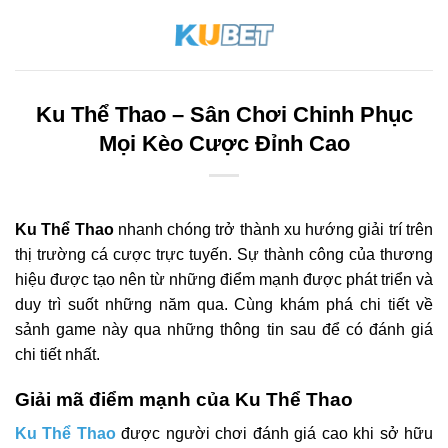
Skip
to
content
Ku Thể Thao – Sân Chơi Chinh Phục
Mọi Kèo Cược Đỉnh Cao
Ku Thể Thao
nhanh chóng trở thành xu hướng giải trí trên
thị trường cá cược trực tuyến. Sự thành công của thương
hiệu được tạo nên từ những điểm mạnh được phát triển và
duy trì suốt những năm qua. Cùng khám phá chi tiết về
sảnh game này qua những thông tin sau để có đánh giá
chi tiết nhất.
Giải mã điểm mạnh của Ku Thể Thao
Ku Thể Thao
được người chơi đánh giá cao khi sở hữu