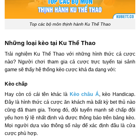
Top các bộ môn thịnh hành Ku Thể Thao
Những loại kèo tại Ku Thể Thao
Trải nghiệm Ku Thể Thao với những hình thức cá cược
nào? Người chơi tham gia cá cược trực tuyến tại sảnh
game sẽ thấy hệ thống kèo cược khá đa dạng với:
Kèo chấp
Hay còn có cái tên khác là
Kèo châu Á
, kèo Handicap.
Đây là hình thức cá cược ăn khách mà bất kỳ bet thủ nào
cũng đã tham gia. Trong đó, đội tuyển mạnh sẽ chấp đội
yếu hơn tỷ lệ nhất định và được thông báo trên bảng kèo.
Mọi người dựa vào thông số này để xác định đâu là cửa
cược phù hợp.