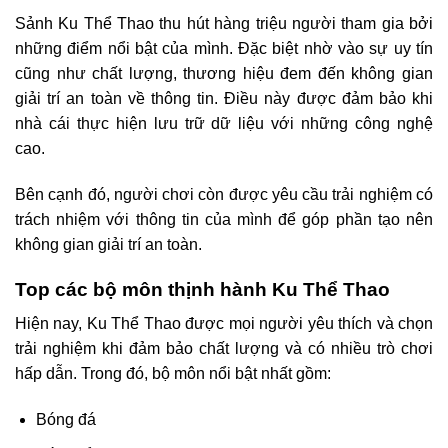
Sảnh Ku Thể Thao thu hút hàng triệu người tham gia bởi
những điểm nổi bật của mình. Đặc biệt nhờ vào sự uy tín
cũng như chất lượng, thương hiệu đem đến không gian
giải trí an toàn về thông tin.
Điều này được đảm bảo khi
nhà cái thực hiện lưu trữ dữ liệu với những công nghệ
cao.
Bên cạnh đó, người chơi còn được yêu cầu trải nghiệm có
trách nhiệm với thông tin của mình để góp phần tạo nên
không gian giải trí an toàn.
Top các bộ môn thịnh hành Ku Thể Thao
Hiện nay, Ku Thể Thao được mọi người yêu thích và chọn
trải nghiệm khi đảm bảo chất lượng và có nhiều trò chơi
hấp dẫn. Trong đó, bộ môn nổi bật nhất gồm:
Bóng đá