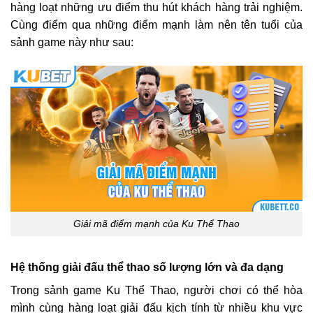
hàng loạt những ưu điểm thu hút khách hàng trải nghiệm.
Cùng điểm qua những điểm mạnh làm nên tên tuổi của
sảnh game này như sau:
Giải mã điểm mạnh của Ku Thể Thao
Hệ thống giải đấu thể thao số lượng lớn và đa dạng
Trong sảnh game
Ku Thể Thao
, người chơi có thể hòa
mình cùng hàng loạt giải đấu kịch tính từ nhiều khu vực