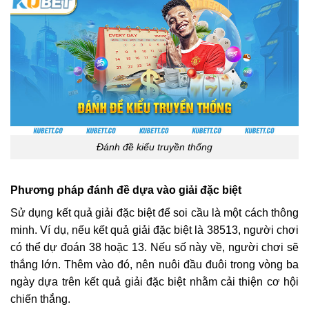
Đánh đề kiểu truyền thống
Phương pháp đánh đề dựa vào giải đặc biệt
Sử dụng kết quả giải đặc biệt để soi cầu là một cách thông
minh. Ví dụ, nếu kết quả giải đặc biệt là 38513, người chơi
có thể dự đoán 38 hoặc 13. Nếu số này về, người chơi sẽ
thắng lớn. Thêm vào đó, nên nuôi đầu đuôi trong vòng ba
ngày dựa trên kết quả giải đặc biệt nhằm cải thiện cơ hội
chiến thắng.