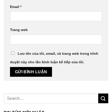
Email
*
Trang web
Lưu tên của tôi, email, và trang web trong trình
duyệt này cho lần bình luận kế tiếp của tôi.