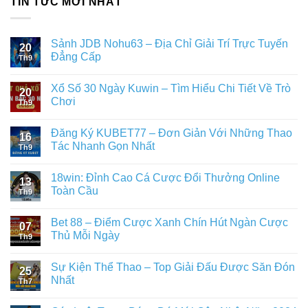
TIN TỨC MỚI NHẤT
Sảnh JDB Nohu63 – Địa Chỉ Giải Trí Trực Tuyến
20
Đẳng Cấp
Th9
Xổ Số 30 Ngày Kuwin – Tìm Hiểu Chi Tiết Về Trò
20
Chơi
Th9
Đăng Ký KUBET77 – Đơn Giản Với Những Thao
16
Tác Nhanh Gọn Nhất
Th9
18win: Đỉnh Cao Cá Cược Đổi Thưởng Online
13
Toàn Cầu
Th9
Bet 88 – Điểm Cược Xanh Chín Hút Ngàn Cược
07
Thủ Mỗi Ngày
Th9
Sự Kiện Thể Thao – Top Giải Đấu Được Săn Đón
25
Nhất
Th7