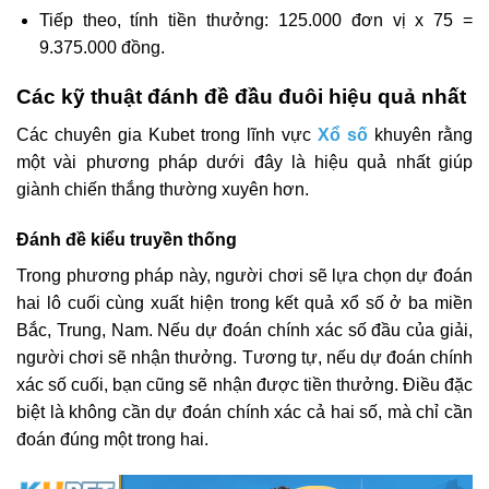
Tiếp theo, tính tiền thưởng: 125.000 đơn vị x 75 =
9.375.000 đồng.
Các kỹ thuật đánh đề đầu đuôi hiệu quả nhất
Các chuyên gia Kubet trong lĩnh vực
Xổ số
khuyên rằng
một vài phương pháp dưới đây là hiệu quả nhất giúp
giành chiến thắng thường xuyên hơn.
Đánh đề kiểu truyền thống
Trong phương pháp này, người chơi sẽ lựa chọn dự đoán
hai lô cuối cùng xuất hiện trong kết quả xổ số ở ba miền
Bắc, Trung, Nam. Nếu dự đoán chính xác số đầu của giải,
người chơi sẽ nhận thưởng.
Tương tự, nếu dự đoán chính
xác số cuối, bạn cũng sẽ nhận được tiền thưởng. Điều đặc
biệt là không cần dự đoán chính xác cả hai số, mà chỉ cần
đoán đúng một trong hai.