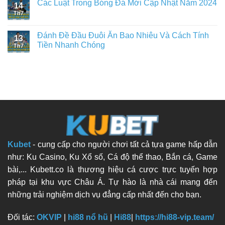
Các Luật Trong Bóng Đá Mới Cập Nhật Năm 2024
14
Th7
Đánh Đề Đầu Đuôi Ăn Bao Nhiêu Và Cách Tính
13
Tiền Nhanh Chóng
Th7
Kubet
- cung cấp cho người chơi tất cả tựa game hấp dẫn
như: Ku Casino, Ku Xổ số, Cá độ thể thao, Bắn cá, Game
bài,... Kubett.co là thương hiệu cá cược trực tuyến hợp
pháp tại khu vực Châu Á. Tự hào là nhà cái mang đến
những trải nghiệm dịch vụ đẳng cấp nhất đến cho bạn.
Đối tác:
OKVIP
|
hi88 nổ hũ
|
Hi88
|
https://hi88-vip.team/