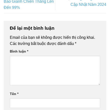
Bảo Giành Chiến Thắng Lên
Cập Nhật Năm 2024
Đến 99%
Để lại một bình luận
Email của bạn sẽ không được hiển thị công khai.
Các trường bắt buộc được đánh dấu
*
Bình luận
*
Tên
*