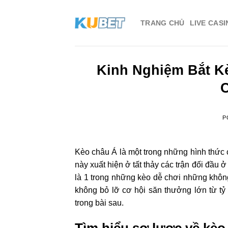
Skip
to
TRANG CHỦ
LIVE CAS
content
Kinh Nghiệm Bắt 
C
P
Kèo châu Á là một trong những hình thức 
này xuất hiện ở tất thảy các trận đối đầu 
là 1 trong những kèo dễ chơi những không
không bỏ lỡ cơ hội săn thưởng lớn từ t
trong bài sau.
Tìm hiểu sơ lược về kèo