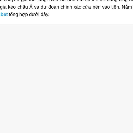
m gia kèo châu Á và dự đoán chính xác cửa nên vào tiền. Nắm
bet
tổng hợp dưới đây.