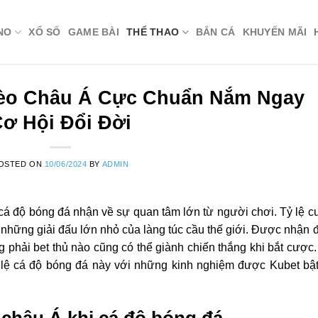
INO
XỔ SỐ
GAME BÀI
THỂ THAO
BẮN CÁ
KHUYẾN MÃI
Kèo Châu Á Cực Chuẩn Nắm Ngay
ơ Hội Đổi Đời
OSTED ON
10/06/2024
BY
ADMIN
cá độ bóng đá nhận về sự quan tâm lớn từ người chơi. Tỷ lệ 
ở những giải đấu lớn nhỏ của làng túc cầu thế giới. Được nhận 
 phải bet thủ nào cũng có thể giành chiến thắng khi bắt cược
ỷ lệ cá độ bóng đá này với những kinh nghiệm được Kubet bậ
 châu Á khi cá độ bóng đá