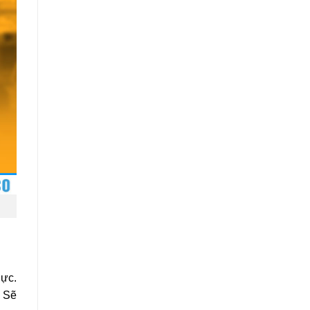
ực.
. Sẽ