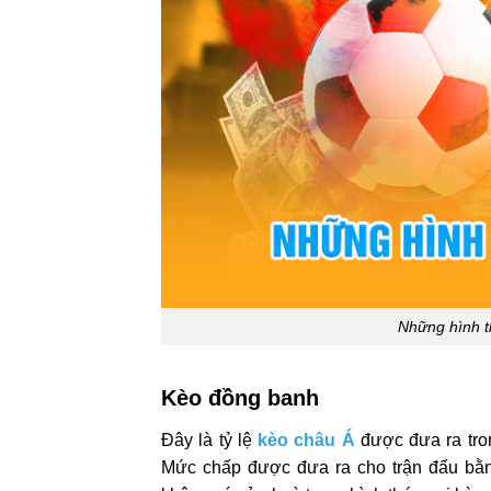
Những hình t
Kèo đồng banh
Đây là tỷ lệ
kèo châu Á
được đưa ra tro
Mức chấp được đưa ra cho trận đấu bằng