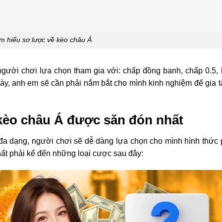
m hiểu sơ lược về kèo châu Á
người chơi lựa chọn tham gia với: chấp đồng banh, chấp 0.5,
 này, anh em sẽ cần phải nắm bắt cho mình kinh nghiệm để gia 
kèo châu Á được săn đón nhất
 đa dạng, người chơi sẽ dễ dàng lựa chọn cho mình hình thức
hất phải kể đến những loại cược sau đây: