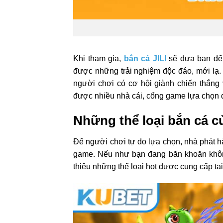
Khi tham gia,
bắn cá JILI
sẽ đưa bạn đến
được những trải nghiệm độc đáo, mới lạ.
người chơi có cơ hội giành chiến thắng 
được nhiều nhà cái, cổng game lựa chọn
Những thể loại bắn cá củ
Để người chơi tự do lựa chọn, nhà phát h
game. Nếu như bạn đang băn khoăn không
thiệu những thể loại hot được cung cấp tạ