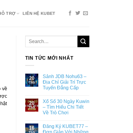
HỖ TRỢ
LIÊN HỆ KUBET
TIN TỨC MỚI NHẤT
Sảnh JDB Nohu63 –
20
Địa Chỉ Giải Trí Trực
Th9
Tuyến Đẳng Cấp
o về
ược
Xổ Số 30 Ngày Kuwin
20
nhật
– Tìm Hiểu Chi Tiết
Th9
Về Trò Chơi
Đăng Ký KUBET77 –
16
Đơn Giản Với Những
Th9