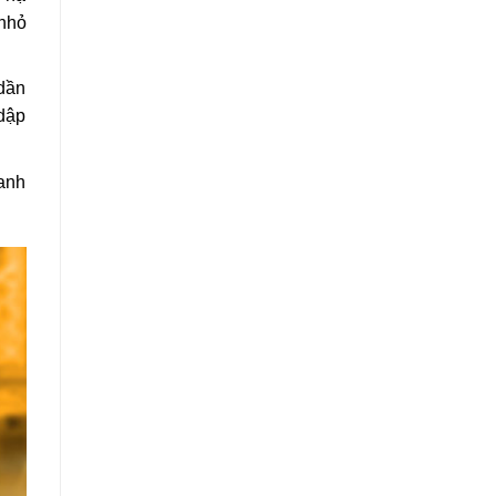
 nhỏ
 dần
 dập
 anh