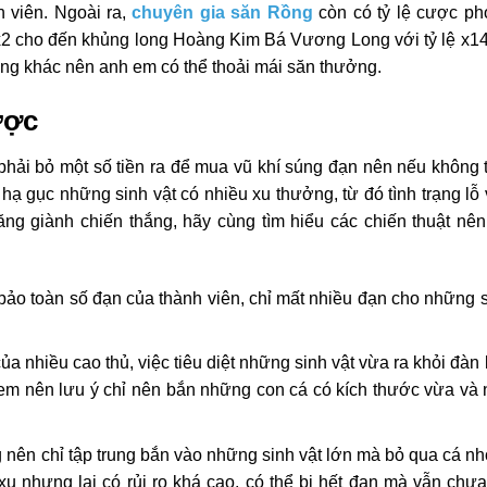
 viên. Ngoài ra,
chuyên gia săn Rồng
còn có tỷ lệ cược ph
x2 cho đến khủng long Hoàng Kim Bá Vương Long với tỷ lệ x1
ng khác nên anh em có thể thoải mái săn thưởng.
ược
 phải bỏ một số tiền ra để mua vũ khí súng đạn nên nếu không 
hạ gục những sinh vật có nhiều xu thưởng, từ đó tình trạng lỗ
ăng giành chiến thắng, hãy cùng tìm hiểu các chiến thuật nê
bảo toàn số đạn của thành viên, chỉ mất nhiều đạn cho những 
ủa nhiều cao thủ, việc tiêu diệt những sinh vật vừa ra khỏi đàn
 em nên lưu ý chỉ nên bắn những con cá có kích thước vừa và
g nên chỉ tập trung bắn vào những sinh vật lớn mà bỏ qua cá nh
u nhưng lại có rủi ro khá cao, có thể bị hết đạn mà vẫn chư