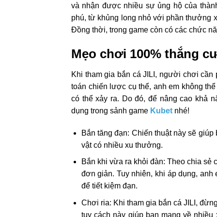
và nhận được nhiều sự ủng hộ của thành
phú, từ khủng long nhỏ với phần thưởng 
Đồng thời, trong game còn có các chức nă
Mẹo chơi 100% thắng c
Khi tham gia bắn cá JILI, người chơi cần
toán chiến lược cụ thể, anh em không thể 
có thể xảy ra. Do đó, để nâng cao khả n
dụng trong sảnh game
Kubet
nhé!
Bắn tăng đạn: Chiến thuật này sẽ giúp 
vật có nhiều xu thưởng.
Bắn khi vừa ra khỏi đàn: Theo chia sẻ c
đơn giản. Tuy nhiên, khi áp dụng, anh
để tiết kiệm đạn.
Chơi ria: Khi tham gia bắn cá JILI, đừn
tuy cách này giúp bạn mang về nhiều x