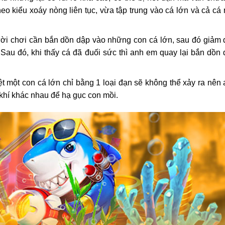
o kiểu xoáy nòng liên tục, vừa tập trung vào cá lớn và cả cá
người chơi cần bắn dồn dập vào những con cá lớn, sau đó giảm
. Sau đó, khi thấy cá đã đuối sức thì anh em quay lại bắn dồn
ệt một con cá lớn chỉ bằng 1 loại đạn sẽ không thể xảy ra nên
 khí khác nhau để hạ gục con mồi.