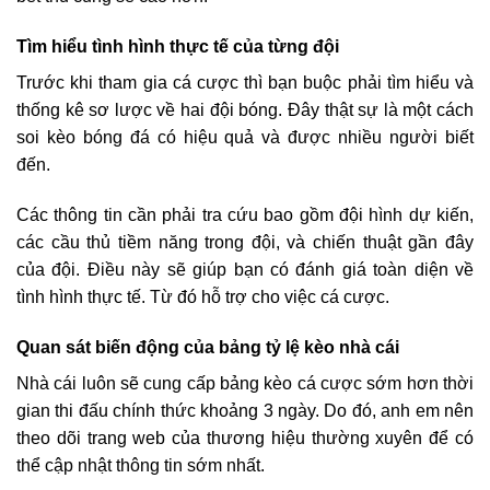
Tìm hiểu tình hình thực tế của từng đội
Trước khi tham gia cá cược thì bạn buộc phải tìm hiểu và
thống kê sơ lược về hai đội bóng. Đây thật sự là một cách
soi kèo bóng đá có hiệu quả và được nhiều người biết
đến.
Các thông tin cần phải tra cứu bao gồm đội hình dự kiến,
các cầu thủ tiềm năng trong đội, và chiến thuật gần đây
của đội. Điều này sẽ giúp bạn có đánh giá toàn diện về
tình hình thực tế. Từ đó hỗ trợ cho việc cá cược.
Quan sát biến động của bảng tỷ lệ kèo nhà cái
Nhà cái luôn sẽ cung cấp bảng kèo cá cược sớm hơn thời
gian thi đấu chính thức khoảng 3 ngày. Do đó, anh em nên
theo dõi trang web của thương hiệu thường xuyên để có
thể cập nhật thông tin sớm nhất.