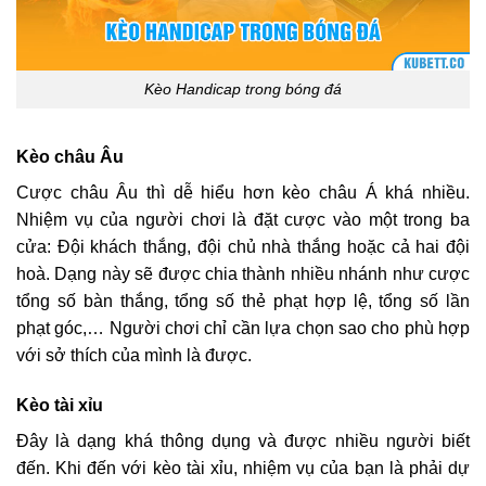
Kèo Handicap trong bóng đá
Kèo châu Âu
Cược châu Âu thì dễ hiểu hơn kèo châu Á khá nhiều.
Nhiệm vụ của người chơi là đặt cược vào một trong ba
cửa: Đội khách thắng, đội chủ nhà thắng hoặc cả hai đội
hoà.
Dạng này sẽ được chia thành nhiều nhánh như cược
tổng số bàn thắng, tổng số thẻ phạt hợp lệ, tổng số lần
phạt góc,… Người chơi chỉ cần lựa chọn sao cho phù hợp
với sở thích của mình là được.
Kèo tài xỉu
Đây là dạng khá thông dụng và được nhiều người biết
đến. Khi đến với kèo tài xỉu, nhiệm vụ của bạn là phải dự