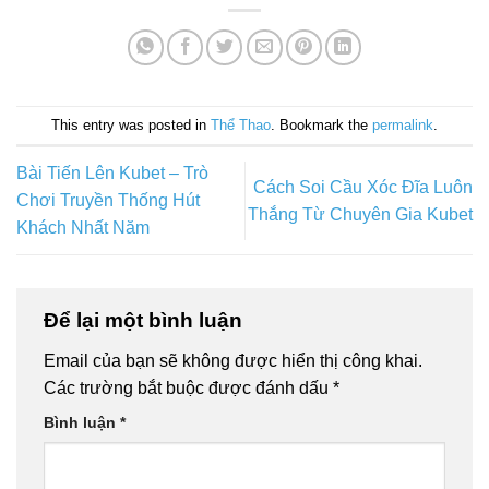
This entry was posted in
Thể Thao
. Bookmark the
permalink
.
Bài Tiến Lên Kubet – Trò
Cách Soi Cầu Xóc Đĩa Luôn
Chơi Truyền Thống Hút
Thắng Từ Chuyên Gia Kubet
Khách Nhất Năm
Để lại một bình luận
Email của bạn sẽ không được hiển thị công khai.
Các trường bắt buộc được đánh dấu
*
Bình luận
*