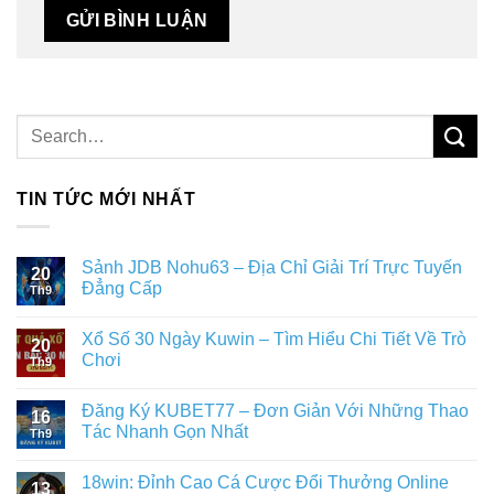
TIN TỨC MỚI NHẤT
Sảnh JDB Nohu63 – Địa Chỉ Giải Trí Trực Tuyến
20
Đẳng Cấp
Th9
Xổ Số 30 Ngày Kuwin – Tìm Hiểu Chi Tiết Về Trò
20
Chơi
Th9
Đăng Ký KUBET77 – Đơn Giản Với Những Thao
16
Tác Nhanh Gọn Nhất
Th9
18win: Đỉnh Cao Cá Cược Đổi Thưởng Online
13